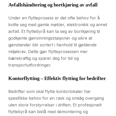
Avfallshåndtering og bortkjøring av avfall
Under en flytteprosess er det ofte behov for å
kvitte seg med gamle møbler, elektronikk og annet
avfall. Et flyttebyrå kan ta seg av bortkjøring til
godkjente gjenvinningsstasjoner og sikre at
gjenstander blir sortert i henhold til gjeldende
miljøkrav. Dette gjør flytteprosessen mer
bærekraftig og sparer deg for tid og
transportutfordringer.
Kontorflytting – Effektiv flytting for bedrifter
Bedrifter som skal flytte kontorlokaler har
spesifikke behov for en rask og smidig overgang
uten store forstyrrelser i driften. Et profesjonelt
flyttebyrå kan bistå med demontering og